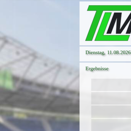
Dienstag, 11.08.2026
Ergebnisse